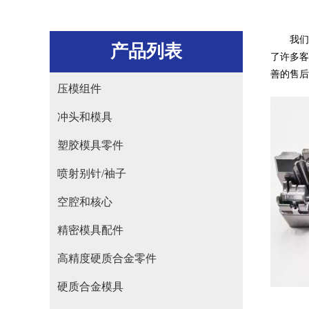
我们
产品列表
了许多客
善的售后
压模组件
冲头和模具
塑胶模具零件
喷射别针/袖子
空腔和核心
精密模具配件
高精度硬质合金零件
硬质合金模具