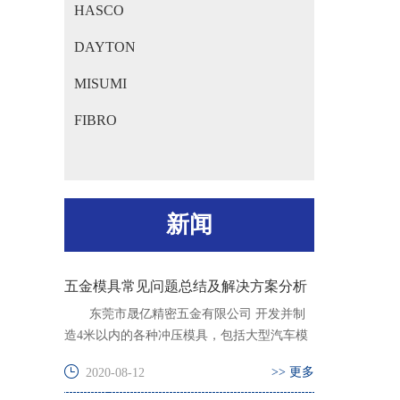
HASCO
DAYTON
MISUMI
FIBRO
新闻
五金模具常见问题总结及解决方案分析
东莞市晟亿精密五金有限公司 开发并制
造4米以内的各种冲压模具，包括大型汽车模
具和用...
>> 更多
2020-08-12