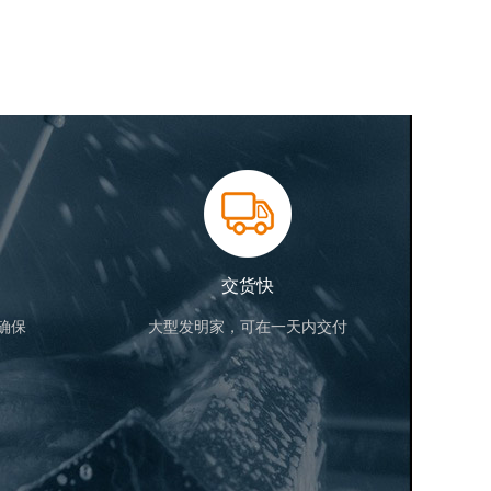
交货快
确保
大型发明家，可在一天内交付