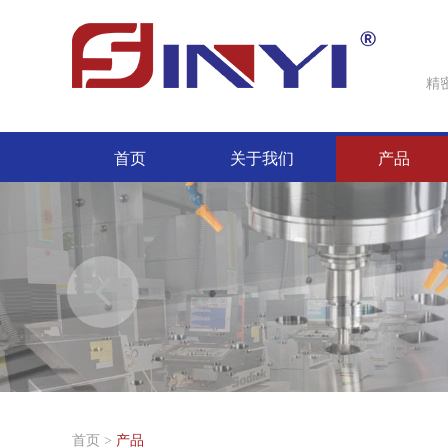
精
首页
关于我们
产品
首页
>
产品