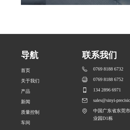
导航
联系我们
0769 8188 6732
首页
0769 8188 6752
关于我们
134 2896 6971
产品
sales@sinyi-precis
新闻
中国广东省东莞市
质量控制
业园D1栋
车间