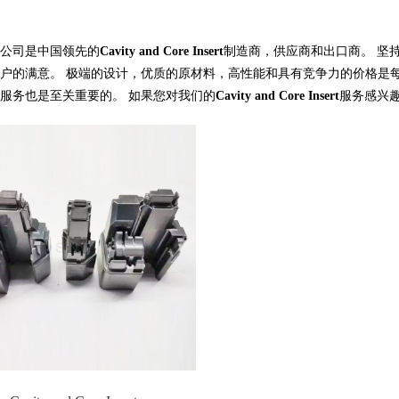
公司是中国领先的
Cavity and Core Insert
制造商，供应商和出口商。 坚
户的满意。 极端的设计，优质的原材料，高性能和具有竞争力的价格是
服务也是至关重要的。 如果您对我们的
Cavity and Core Insert
服务感兴