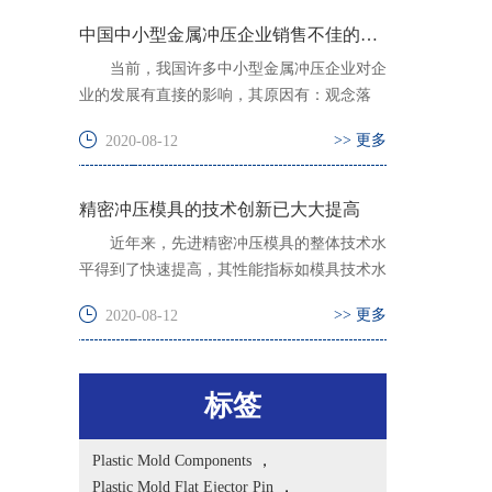
中国中小型金属冲压企业销售不佳的具体表现
当前，我国许多中小型金属冲压企业对企
业的发展有直接的影响，其原因有：观念落
后，团...
>> 更多
2020-08-12
精密冲压模具的技术创新已大大提高
近年来，先进精密冲压模具的整体技术水
平得到了快速提高，其性能指标如模具技术水
平，...
>> 更多
2020-08-12
标签
Plastic Mold Components
，
Plastic Mold Flat Ejector Pin
，