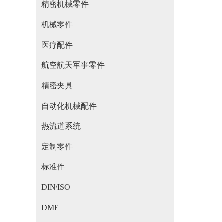
精密机械零件
机械零件
医疗配件
航空航天军事零件
精密夹具
自动化机械配件
热流道系统
定制零件
标准件
DIN/ISO
DME