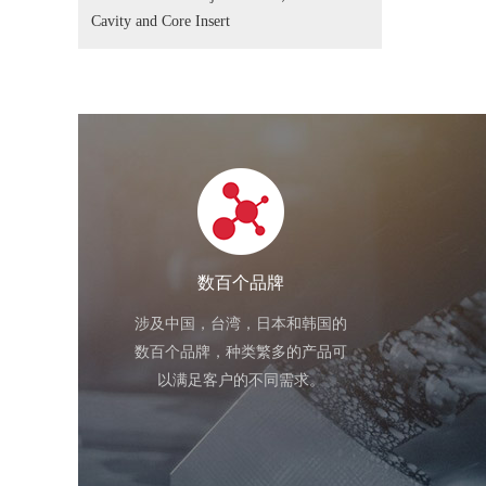
Cavity and Core Insert
数百个品牌
涉及中国，台湾，日本和韩国的
数百个品牌，种类繁多的产品可
以满足客户的不同需求。