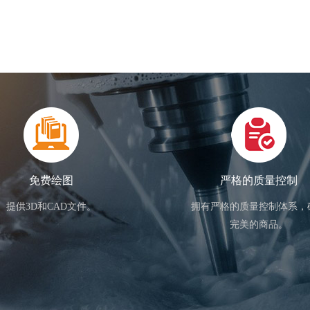
免费绘图
严格的质量控制
提供3D和CAD文件。
拥有严格的质量控制体系，
完美的商品。